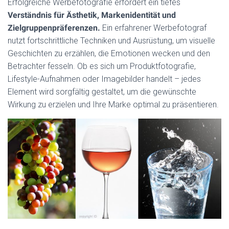
Erfolgreiche Werbefotografie erfordert ein tiefes
Verständnis für Ästhetik, Markenidentität und
Zielgruppenpräferenzen.
Ein erfahrener Werbefotograf
nutzt fortschrittliche Techniken und Ausrüstung, um visuelle
Geschichten zu erzählen, die Emotionen wecken und den
Betrachter fesseln. Ob es sich um Produktfotografie,
Lifestyle-Aufnahmen oder Imagebilder handelt – jedes
Element wird sorgfältig gestaltet, um die gewünschte
Wirkung zu erzielen und Ihre Marke optimal zu präsentieren.