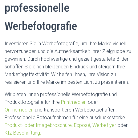
professionelle
Werbefotografie
Investieren Sie in Werbefotografie, um Ihre Marke visuell
hervorzuheben und die Aufmerksamkeit Ihrer Zielgruppe zu
gewinnen. Durch hochwertige und gezielt gestaltete Bilder
schaffen Sie einen bleibenden Eindruck und steigern Ihre
Marketingeffektivität. Wir helfen Ihnen, Ihre Vision zu
realisieren und Ihre Marke im besten Licht zu präsentieren.
Wir bieten Ihnen professionelle Werbefotografie und
Produktfotografie für Ihre
Printmedien
oder
Onlinemedien
und transportieren Werbebotschaften.
Professionelle Fotoaufnahmen für eine ausdrucksstarke
Produkt- oder Imagebroschüre,
Exposé
,
Werbeflyer
oder
Kfz-Beschriftung.