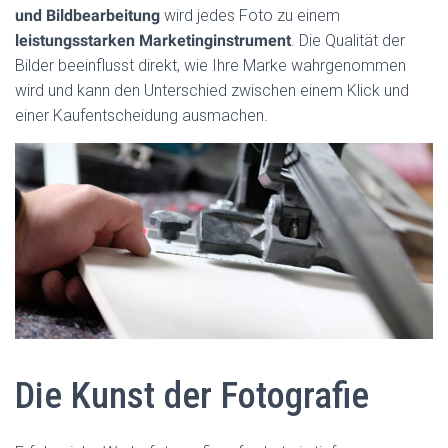
und Bildbearbeitung
wird jedes Foto zu einem
leistungsstarken Marketinginstrument
. Die Qualität der
Bilder beeinflusst direkt, wie Ihre Marke wahrgenommen
wird und kann den Unterschied zwischen einem Klick und
einer Kaufentscheidung ausmachen.
Die Kunst der Fotografie