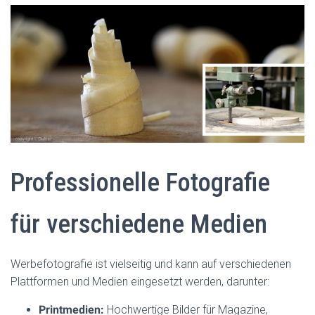
Professionelle Fotografie
für verschiedene Medien
Werbefotografie ist vielseitig und kann auf verschiedenen
Plattformen und Medien eingesetzt werden, darunter:
Printmedien:
Hochwertige Bilder für Magazine,