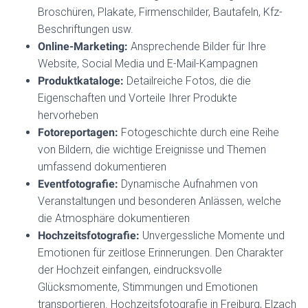
Broschüren, Plakate, Firmenschilder, Bautafeln, Kfz-
Beschriftungen usw.
Online-Marketing:
Ansprechende Bilder für Ihre
Website, Social Media und E-Mail-Kampagnen
Produktkataloge:
Detailreiche Fotos, die die
Eigenschaften und Vorteile Ihrer Produkte
hervorheben
Fotoreportagen:
Fotogeschichte durch eine Reihe
von Bildern, die wichtige Ereignisse und Themen
umfassend dokumentieren
Eventfotografie:
Dynamische Aufnahmen von
Veranstaltungen und besonderen Anlässen, welche
die Atmosphäre dokumentieren
Hochzeitsfotografie:
Unvergessliche Momente und
Emotionen für zeitlose Erinnerungen. D
en Charakter
der Hochzeit einfangen, eindrucksvolle
Glücksmomente, Stimmungen und Emotionen
transportieren. Hochzeitsfotografie in Freiburg, Elzach