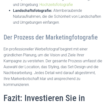
und Umgebung:
Hochzeitsfotografie
Landschaftsfotografie:
Atemberaubende
Naturaufnahmen, die die Schönheit von Landschaften
und Umgebungen einfangen.
Der Prozess der Marketingfotografie
Ein professioneller Werbefotograf beginnt mit einer
gründlichen Planung, um die Vision und Ziele Ihrer
Kampagne zu verstehen. Der gesamte Prozess umfasst die
Auswahl der Location, das Styling, das Set-Design und die
Nachbearbeitung. Jedes Detail wird darauf abgestimmt,
Ihre Markenbotschaft klar und ansprechend zu
kommunizieren.
Fazit: Investieren Sie in