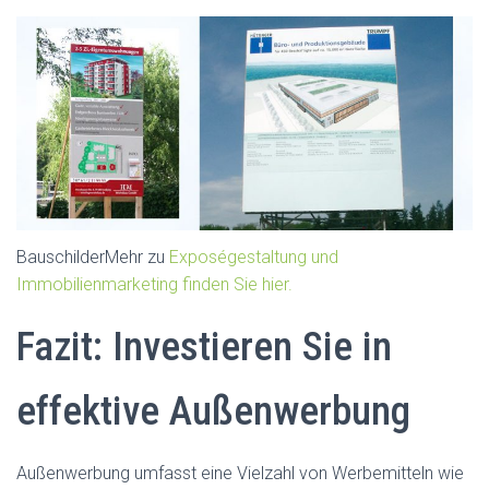
BauschilderMehr zu
Exposégestaltung und
Immobilienmarketing finden Sie hier.
Fazit: Investieren Sie in
effektive Außenwerbung
Außenwerbung umfasst eine Vielzahl von Werbemitteln wie