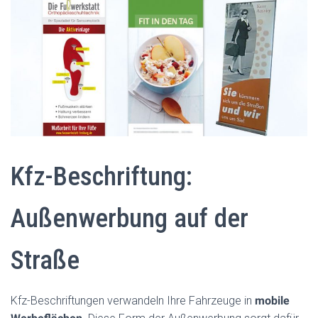
Kfz-Beschriftung:
Außenwerbung auf der
Straße
Kfz-Beschriftungen verwandeln Ihre Fahrzeuge in
mobile