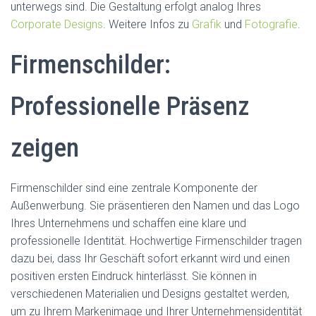
unterwegs sind. Die Gestaltung erfolgt analog Ihres
Corporate Designs
. Weitere Infos zu
Grafik
und
Fotografie
.
Firmenschilder:
Professionelle Präsenz
zeigen
Firmenschilder sind eine zentrale Komponente der
Außenwerbung. Sie präsentieren den Namen und das Logo
Ihres Unternehmens und schaffen eine klare und
professionelle Identität. Hochwertige Firmenschilder tragen
dazu bei, dass Ihr Geschäft sofort erkannt wird und einen
positiven ersten Eindruck hinterlässt. Sie können in
verschiedenen Materialien und Designs gestaltet werden,
um zu Ihrem Markenimage und Ihrer Unternehmensidentität