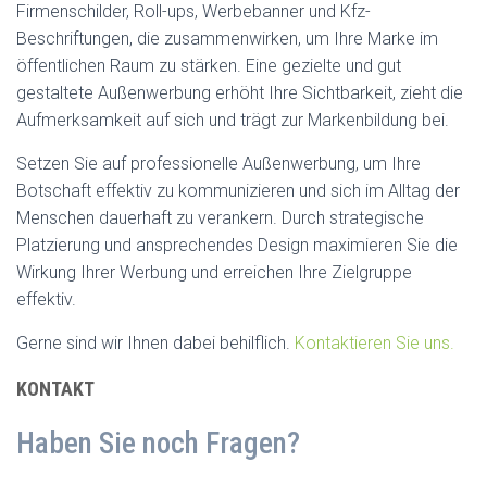
Firmenschilder, Roll-ups, Werbebanner und Kfz-
Beschriftungen, die zusammenwirken, um Ihre Marke im
öffentlichen Raum zu stärken. Eine gezielte und gut
gestaltete Außenwerbung erhöht Ihre Sichtbarkeit, zieht die
Aufmerksamkeit auf sich und trägt zur Markenbildung bei.
Setzen Sie auf professionelle Außenwerbung, um Ihre
Botschaft effektiv zu kommunizieren und sich im Alltag der
Menschen dauerhaft zu verankern. Durch strategische
Platzierung und ansprechendes Design maximieren Sie die
Wirkung Ihrer Werbung und erreichen Ihre Zielgruppe
effektiv.
Gerne sind wir Ihnen dabei behilflich.
Kontaktieren Sie uns.
KONTAKT
Haben Sie noch Fragen?