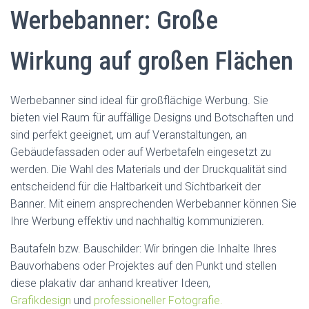
Werbebanner: Große
Wirkung auf großen Flächen
Werbebanner sind ideal für großflächige Werbung. Sie
bieten viel Raum für auffällige Designs und Botschaften und
sind perfekt geeignet, um auf Veranstaltungen, an
Gebäudefassaden oder auf Werbetafeln eingesetzt zu
werden. Die Wahl des Materials und der Druckqualität sind
entscheidend für die Haltbarkeit und Sichtbarkeit der
Banner. Mit einem ansprechenden Werbebanner können Sie
Ihre Werbung effektiv und nachhaltig kommunizieren.
Bautafeln bzw. Bauschilder:
Wir
bringen die Inhalte Ihres
Bauvorhabens oder Projektes auf den Punkt und stellen
diese
plakativ dar anhand kreativer Ideen,
Grafikdesign
und
professioneller Fotografie.