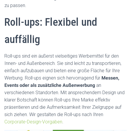
zu passen.
Roll-ups: Flexibel und
auffällig
Roll-ups sind ein äußerst vielseitiges Werbemittel für den
Innen- und Außenbereich. Sie sind leicht zu transportieren,
einfach aufzubauen und bieten eine große Fläche für Ihre
Werbung. Roll-ups eignen sich hervorragend für
Messen,
Events oder als zusätzliche Außenwerbung
an
verschiedenen Standorten. Mit ansprechendem Design und
klarer Botschaft können Roll-ups Ihre Marke effektiv
präsentieren und die Aufmerksamkeit Ihrer Zielgruppe auf
sich ziehen. Wir gestalten die Roll-ups nach Ihren
Corporate-Design-Vorgaben
.