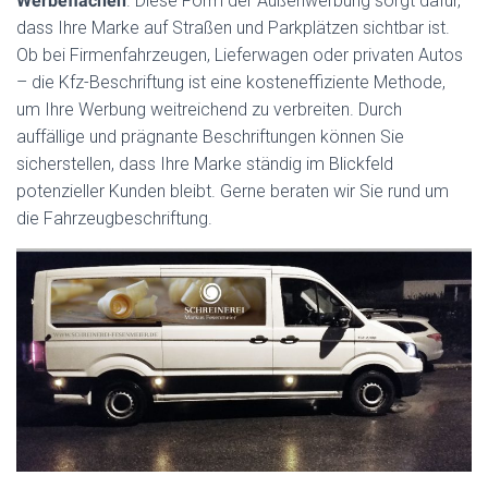
Werbeflächen
. Diese Form der Außenwerbung sorgt dafür,
dass Ihre Marke auf Straßen und Parkplätzen sichtbar ist.
Ob bei Firmenfahrzeugen, Lieferwagen oder privaten Autos
– die Kfz-Beschriftung ist eine kosteneffiziente Methode,
um Ihre Werbung weitreichend zu verbreiten. Durch
auffällige und prägnante Beschriftungen können Sie
sicherstellen, dass Ihre Marke ständig im Blickfeld
potenzieller Kunden bleibt.
Gerne beraten wir Sie rund um
die Fahrzeugbeschriftung.