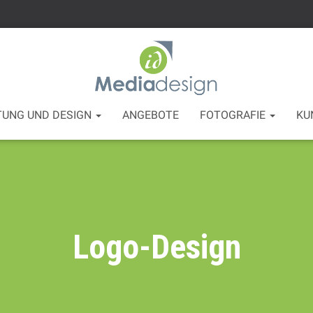
TUNG UND DESIGN
ANGEBOTE
FOTOGRAFIE
KU
Logo-Design