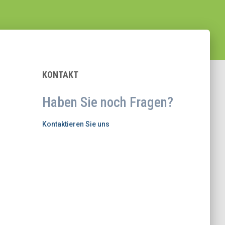
KONTAKT
Haben Sie noch Fragen?
Kontaktieren Sie uns